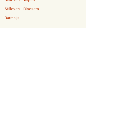
Stilleven – Bloesem
Barmsijs