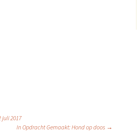
juli 2017
In Opdracht Gemaakt: Hond op doos
→