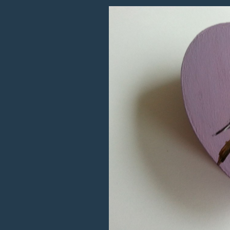
Landschappen
Dieren