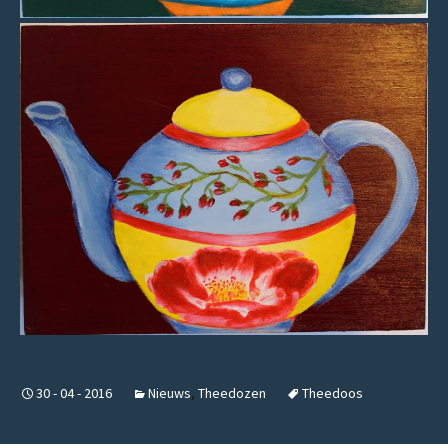
30 - 04 - 2016
Nieuws
,
Theedozen
Theedoos