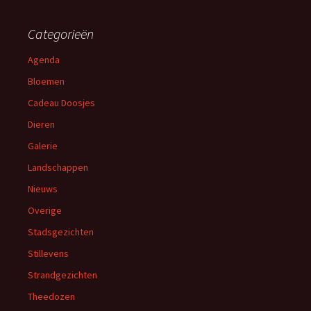
Categorieën
Agenda
Bloemen
Cadeau Doosjes
Dieren
Galerie
Landschappen
Nieuws
Overige
Stadsgezichten
Stillevens
Strandgezichten
Theedozen